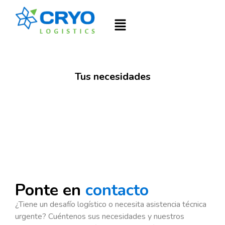
Tus necesidades
Ponte en
contacto
¿Tiene un desafío logístico o necesita asistencia técnica
urgente? Cuéntenos sus necesidades y nuestros