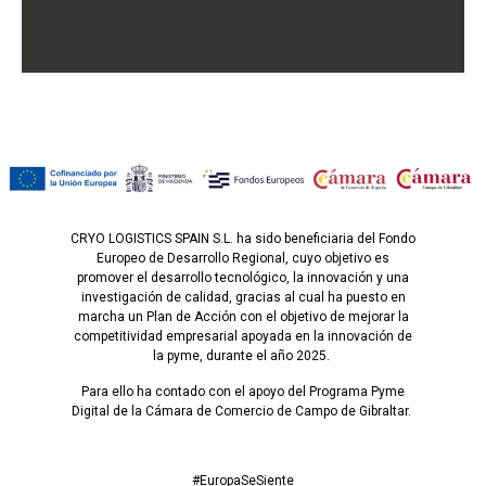
CRYO LOGISTICS SPAIN S.L. ha sido beneficiaria del Fondo
Europeo de Desarrollo Regional, cuyo objetivo es
promover el desarrollo tecnológico, la innovación y una
investigación de calidad, gracias al cual ha puesto en
marcha un Plan de Acción con el objetivo de mejorar la
competitividad empresarial apoyada en la innovación de
la pyme, durante el año 2025.
Para ello ha contado con el apoyo del Programa Pyme
Digital de la Cámara de Comercio de Campo de Gibraltar.
#EuropaSeSiente