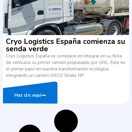
Cryo Logistics España comienza su
senda verde​
Cryo Logistics España se complace en integrar en su flota
de vehículos su primer camión propulsado por GNL. Este es
el primer paso en nuestra transformación ecológica
integrando un camión IVECO Stralis NP.
Haz clic aquí