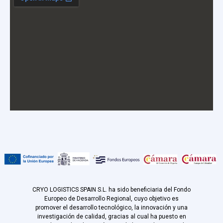
CRYO LOGISTICS SPAIN S.L. ha sido beneficiaria del Fondo
Europeo de Desarrollo Regional, cuyo objetivo es
promover el desarrollo tecnológico, la innovación y una
investigación de calidad, gracias al cual ha puesto en