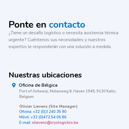
Ponte en
contacto
¿Tiene un desafío logístico o necesita asistencia técnica
urgente? Cuéntenos sus necesidades y nuestros
expertos le responderán con una solución a medida.
Nuestras ubicaciones
Oficina de Bélgica
Port of Antwerp, Molenweg 8, Haven 1949, 9130 Kallo,
Belgium
Olivier Lievens (Site Manager)
Oficina: +32 (0)3 240 35 90
Móvil: +32 (0)472 54 06 86
E-mail:
olievens@cryologistics.be