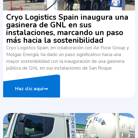
Cryo Logistics Spain inaugura una
gasinera de GNL en sus
instalaciones, marcando un paso
más hacia la sostenibilidad
Cryo Logistics Spain, en colaboración con Air Flow Group y
Molgas Energía, ha dado un paso significativo hacia una
mayor sostenibilidad con la inauguración de una gasinera
pública de GNL en sus instalaciones de San Roque.
Haz clic aquí