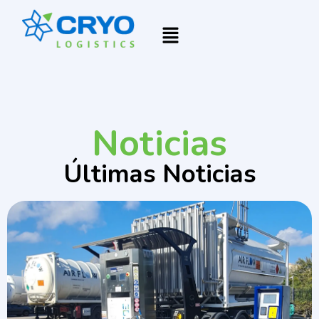
Noticias
Últimas Noticias