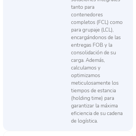
tanto para
contenedores
completos (FCL) como
para grupaje (LCL),
encargándonos de las
entregas FOB y la
consolidación de su
carga. Además,
calculamos y
optimizamos
meticulosamente los
tiempos de estancia
(holding time) para
garantizar la máxima
eficiencia de su cadena
de logística.