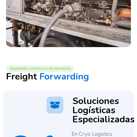
INGENIERÍA LOGÍSTICA Y DE PROCESOS
Freight
Forwarding
Soluciones
Logísticas
Especializadas
En Cryo Logistics