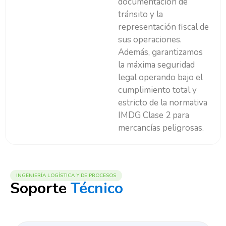
documentación de
tránsito y la
representación fiscal de
sus operaciones.
Además, garantizamos
la máxima seguridad
legal operando bajo el
cumplimiento total y
estricto de la normativa
IMDG Clase 2 para
mercancías peligrosas.
INGENIERÍA LOGÍSTICA Y DE PROCESOS
Soporte
Técnico