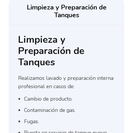
Limpieza y Preparación de
Tanques
Limpieza y
Preparación de
Tanques
Realizamos lavado y preparación interna
profesional en casos de:
Cambio de producto.
Contaminación de gas.
Fugas.
Puesta en servicio de tanque nuevo.