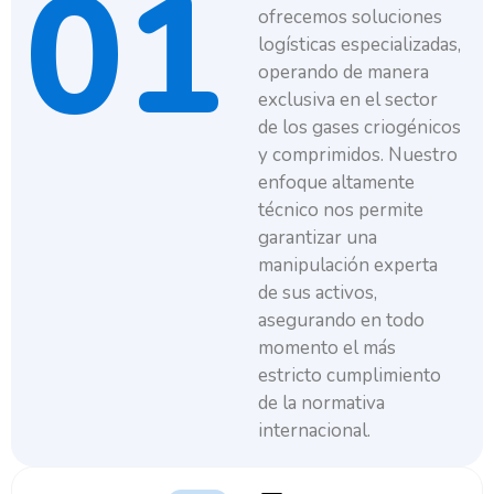
01
ofrecemos soluciones
logísticas especializadas,
operando de manera
exclusiva en el sector
de los gases criogénicos
y comprimidos. Nuestro
enfoque altamente
técnico nos permite
garantizar una
manipulación experta
de sus activos,
asegurando en todo
momento el más
estricto cumplimiento
de la normativa
internacional.