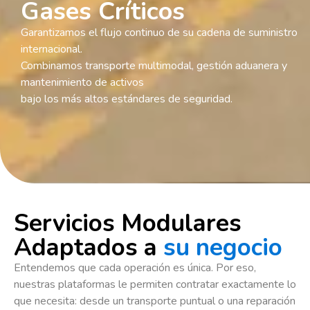
Gases Críticos
Garantizamos el flujo continuo de su cadena de suministro
internacional.
Combinamos transporte multimodal, gestión aduanera y
mantenimiento de activos
bajo los más altos estándares de seguridad.
Servicios Modulares
Adaptados a
su negocio
Entendemos que cada operación es única. Por eso,
nuestras plataformas le permiten contratar exactamente lo
que necesita: desde un transporte puntual o una reparación