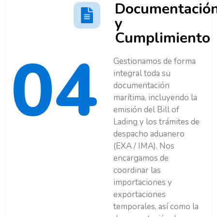
Documentació
y
Cumplimiento
04
Gestionamos de forma
integral toda su
documentación
marítima, incluyendo la
emisión del Bill of
Lading y los trámites de
despacho aduanero
(EXA / IMA). Nos
encargamos de
coordinar las
importaciones y
exportaciones
temporales, así como la