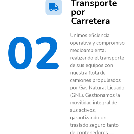
Transporte
por
Carretera
02
Unimos eficiencia
operativa y compromiso
medioambiental
realizando el transporte
de sus equipos con
nuestra flota de
camiones propulsados
por Gas Natural Licuado
(GNL). Gestionamos la
movilidad integral de
sus activos,
garantizando un
traslado seguro tanto
de contenedores —