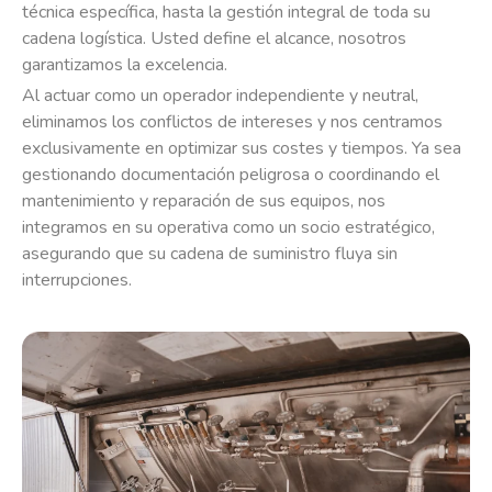
técnica específica, hasta la gestión integral de toda su
cadena logística. Usted define el alcance, nosotros
garantizamos la excelencia.
Al actuar como un operador independiente y neutral,
eliminamos los conflictos de intereses y nos centramos
exclusivamente en optimizar sus costes y tiempos. Ya sea
gestionando documentación peligrosa o coordinando el
mantenimiento y reparación de sus equipos, nos
integramos en su operativa como un socio estratégico,
asegurando que su cadena de suministro fluya sin
interrupciones.