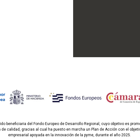
do beneficiaria del Fondo Europeo de Desarrollo Regional, cuyo objetivo es promov
 de calidad, gracias al cual ha puesto en marcha un Plan de Acción con el objeti
empresarial apoyada en la innovación de la pyme, durante el año 2025.