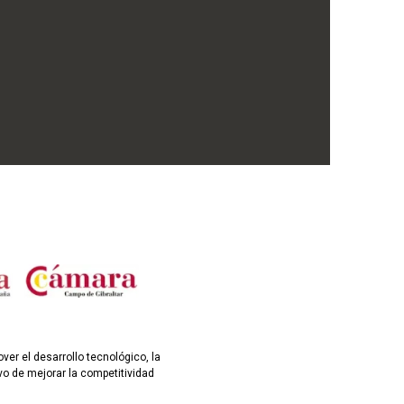
er el desarrollo tecnológico, la
vo de mejorar la competitividad