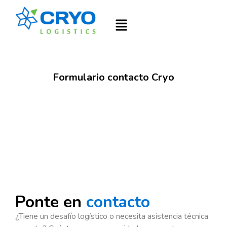
Formulario contacto Cryo
Ponte en
contacto
¿Tiene un desafío logístico o necesita asistencia técnica