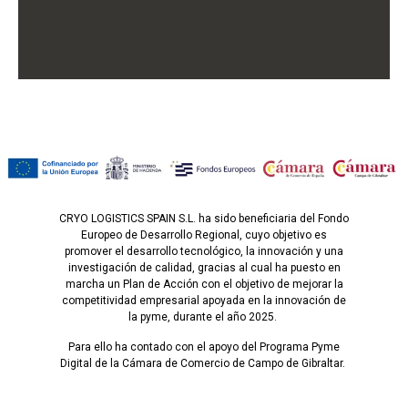
CRYO LOGISTICS SPAIN S.L. ha sido beneficiaria del Fondo
Europeo de Desarrollo Regional, cuyo objetivo es
promover el desarrollo tecnológico, la innovación y una
investigación de calidad, gracias al cual ha puesto en
marcha un Plan de Acción con el objetivo de mejorar la
competitividad empresarial apoyada en la innovación de
la pyme, durante el año 2025.
Para ello ha contado con el apoyo del Programa Pyme
Digital de la Cámara de Comercio de Campo de Gibraltar.