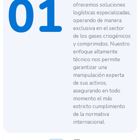
01
ofrecemos soluciones
logísticas especializadas,
operando de manera
exclusiva en el sector
de los gases criogénicos
y comprimidos. Nuestro
enfoque altamente
técnico nos permite
garantizar una
manipulación experta
de sus activos,
asegurando en todo
momento el más
estricto cumplimiento
de la normativa
internacional.