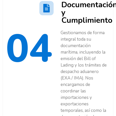
Documentació
y
Cumplimiento
04
Gestionamos de forma
integral toda su
documentación
marítima, incluyendo la
emisión del Bill of
Lading y los trámites de
despacho aduanero
(EXA / IMA). Nos
encargamos de
coordinar las
importaciones y
exportaciones
temporales, así como la