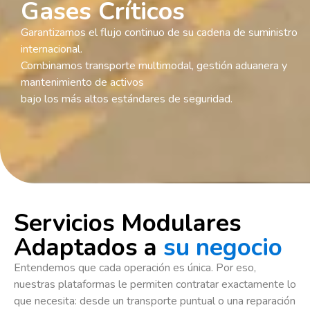
Gases Críticos
Garantizamos el flujo continuo de su cadena de suministro
internacional.
Combinamos transporte multimodal, gestión aduanera y
mantenimiento de activos
bajo los más altos estándares de seguridad.
Servicios Modulares
Adaptados a
su negocio
Entendemos que cada operación es única. Por eso,
nuestras plataformas le permiten contratar exactamente lo
que necesita: desde un transporte puntual o una reparación