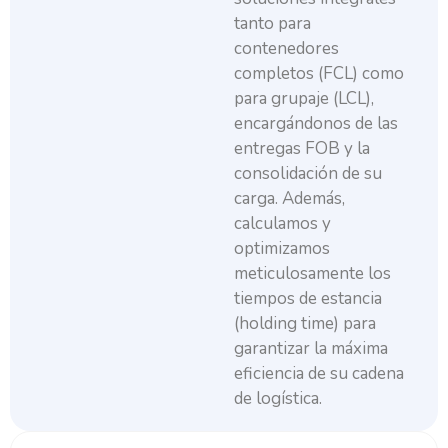
tanto para
contenedores
completos (FCL) como
para grupaje (LCL),
encargándonos de las
entregas FOB y la
consolidación de su
carga. Además,
calculamos y
optimizamos
meticulosamente los
tiempos de estancia
(holding time) para
garantizar la máxima
eficiencia de su cadena
de logística.