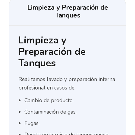
Limpieza y Preparación de
Tanques
Limpieza y
Preparación de
Tanques
Realizamos lavado y preparación interna
profesional en casos de:
Cambio de producto.
Contaminación de gas.
Fugas.
Puesta en servicio de tanque nuevo.