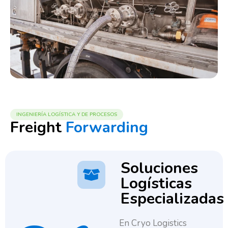
INGENIERÍA LOGÍSTICA Y DE PROCESOS
Freight
Forwarding
Soluciones
Logísticas
Especializadas
En Cryo Logistics