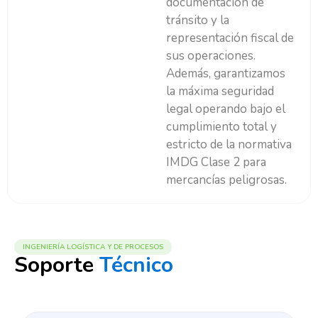
documentación de
tránsito y la
representación fiscal de
sus operaciones.
Además, garantizamos
la máxima seguridad
legal operando bajo el
cumplimiento total y
estricto de la normativa
IMDG Clase 2 para
mercancías peligrosas.
INGENIERÍA LOGÍSTICA Y DE PROCESOS
Soporte
Técnico