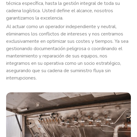
técnica específica, hasta la gestión integral de toda su
cadena logística. Usted define el alcance, nosotros
garantizamos la excelencia.
Al actuar como un operador independiente y neutral,
eliminamos los conflictos de intereses y nos centramos
exclusivamente en optimizar sus costes y tiempos. Ya sea
gestionando documentación peligrosa o coordinando el
mantenimiento y reparación de sus equipos, nos
integramos en su operativa como un socio estratégico,
asegurando que su cadena de suministro fluya sin
interrupciones.