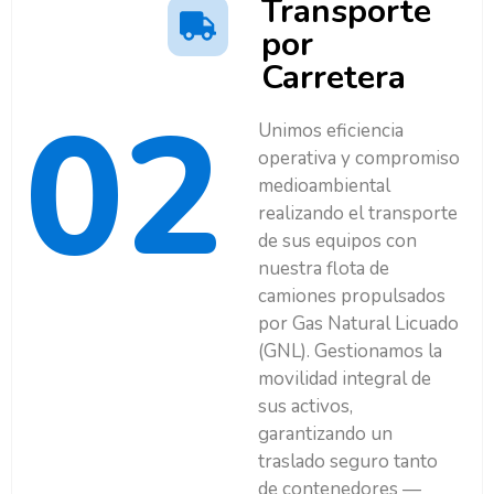
Transporte
por
Carretera
02
Unimos eficiencia
operativa y compromiso
medioambiental
realizando el transporte
de sus equipos con
nuestra flota de
camiones propulsados
por Gas Natural Licuado
(GNL). Gestionamos la
movilidad integral de
sus activos,
garantizando un
traslado seguro tanto
de contenedores —